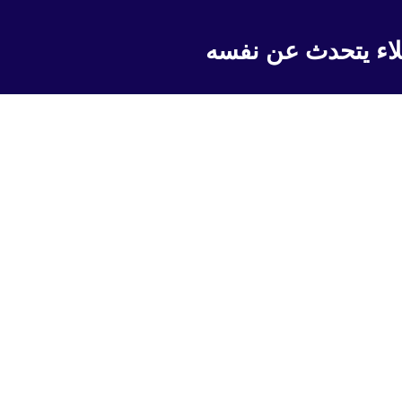
لاء يتحدث عن نفسه